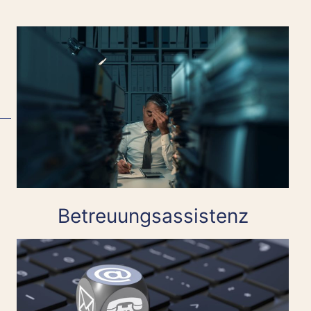
Betreuungsassistenz